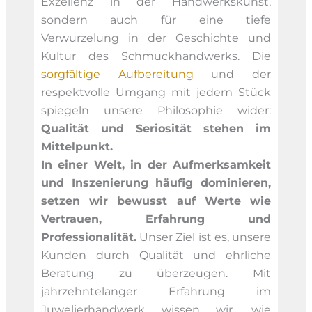
Exzellenz in der Handwerkskunst,
sondern auch für eine tiefe
Verwurzelung in der Geschichte und
Kultur des Schmuckhandwerks. Die
sorgfältige Aufbereitung
und der
respektvolle Umgang mit jedem Stück
spiegeln unsere Philosophie wider:
Qualität und Seriosität stehen im
Mittelpunkt.
In einer Welt, in der Aufmerksamkeit
und Inszenierung häufig dominieren,
setzen wir bewusst auf Werte wie
Vertrauen, Erfahrung und
Professionalität.
Unser Ziel ist es, unsere
Kunden durch Qualität und ehrliche
Beratung zu überzeugen. Mit
jahrzehntelanger Erfahrung im
Juwelierhandwerk wissen wir, wie