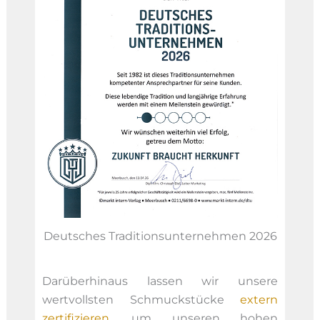
Deutsches Traditionsunternehmen 2026
Darüberhinaus lassen wir unsere
wertvollsten Schmuckstücke
extern
zertifizieren
, um unseren hohen