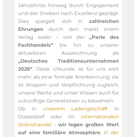
Jahrzehnte hinweg durch Engagement
und das Streben nach Exzellenz geprägt.
Dies spiegelt sich in
zahlreichen
Ehrungen
durch den markt intern
Verlag wider – von der
„Perle des
Fachhandels“
bis hin zu unserer
aktuellsten Auszeichnung als
„Deutsches Traditionsunternehmen
2026“
. Diese Urkunde ist für uns weit
mehr als eine formale Anerkennung; sie
ist Ansporn und Verpflichtung zugleich,
unsere Werte und unser Wissen auch für
zukünftige Generationen zu bewahren.
Ob in
unserem Ladengeschäft
in
Düsseldorf oder im
internationalen
Onlinehandel
–
wir legen großen Wert
auf eine familiäre Atmosphäre
,
in der