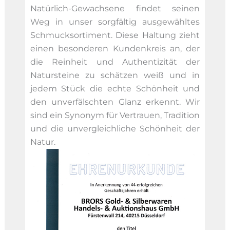
Natürlich-Gewachsene findet seinen
Weg in unser sorgfältig ausgewähltes
Schmucksortiment. Diese Haltung zieht
einen besonderen Kundenkreis an, der
die Reinheit und Authentizität der
Natursteine zu schätzen weiß und in
jedem Stück die echte Schönheit und
den unverfälschten Glanz erkennt. Wir
sind ein Synonym für Vertrauen, Tradition
und die unvergleichliche Schönheit der
Natur.