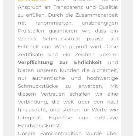
Anspruch an Transparenz und Qualität
zu erfüllen. Durch die Zusammenarbeit
mit renommierten, unabhängigen
Prüfstellen garantieren wir, dass ein
solches Schmuckstück präzise auf
Echtheit und Wert geprüft wird. Diese
Zertifikate sind ein Zeichen unserer
Verpflichtung zur Ehrlichkeit
und
bieten unseren Kunden die Sicherheit,
nur authentische und hochwertige
Schmuckstücke zu erwerben. Mit
diesem Vertrauen schaffen wir eine
Verbindung, die weit über den Kauf
hinausgeht, und stehen für Werte wie
Integrität, Expertise und exklusive
Handwerkskunst.
Unsere Familientradition wurde über