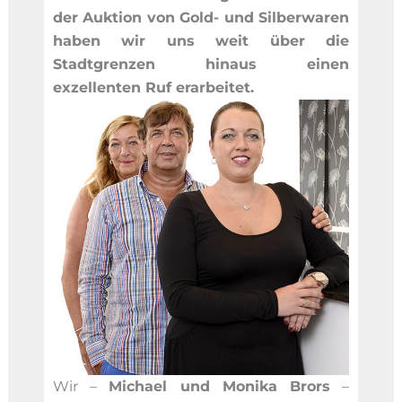
der Auktion von Gold- und Silberwaren
haben wir uns weit über die
Stadtgrenzen hinaus einen
exzellenten Ruf erarbeitet.
Wir –
Michael und Monika Brors
–