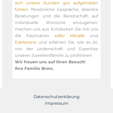
sich unsere Kunden gut aufgehoben
fühlen
. Persönliche Gespräche, diskrete
Beratungen und die Bereitschaft, auf
individuelle Wünsche einzugehen,
machen uns aus. Entdecken Sie mit uns
die Faszination
edler Metalle
und
Edelsteine
und erfahren Sie, wie es ist,
von der Leidenschaft und Expertise
unserer Juweliersfamilie zu profitieren.
Wir freuen uns auf Ihren Besuch!
Ihre Familie Brors.
Datenschutzerklärung
Impressum