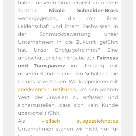
haben unseren Gründergeist an unsere
Tochter
Nicole Schneider-Brors
weitergegeben, die mit ihrer
Leidenschaft und ihrem Fachwissen in
der Schmuckbewertung unser
Unternehmen in die Zukunft geführt
hat. Unser Erfolgsgeheimnis? Eine
unerschütterliche Hingabe zur
Fairness
und Transparenz
im Umgang mit
unseren Kunden und den Schätzen, die
sie uns anvertrauen. Wir kooperieren mit
anerkannten Instituten,
um den wahren
Wert der Juwelen zu erfassen und
sicherzustellen, dass sich kein Kunde
übervorteilt fühlt.
Als
vielfach ausgezeichnetes
Unternehmen stehen wir nicht nur für