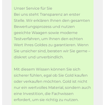
Unser Service für Sie
Bei uns steht Transparenz an erster
Stelle. Wir erklären Ihnen den gesamten
Bewertungsprozess und nutzen
geeichte Waagen sowie moderne
Testverfahren, um Ihnen den echten
Wert Ihres Goldes zu garantieren. Wenn
Sie unsicher sind, beraten wir Sie gerne –
diskret und unverbindlich.
Mit diesem Wissen können Sie sich
sicherer fühlen, egal ob Sie Gold kaufen
oder verkaufen möchten. Gold ist nicht
nur ein wertvolles Material, sondern auch
eine Investition, die Fachwissen
erfordert, um sie richtig zu nutzen.