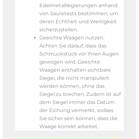
Edelmetalllegierungen anhand
von Säuretests bestimmen, um
deren Echtheit und Wertigkeit
sicherzustellen.
Geeichte Waagen nutzen:
Achten Sie darauf, dass das
Schmuckstück vor Ihren Augen
gewogen wird. Geeichte
Waagen enthalten sichtbare
Siegel, die nicht manipuliert
werden können, ohne das
Siegel zu brechen. Zudem ist auf
dem Siegel immer das Datum
der Eichung vermerkt, sodass
Sie sicher sein können, dass die
Waage korrekt arbeitet.