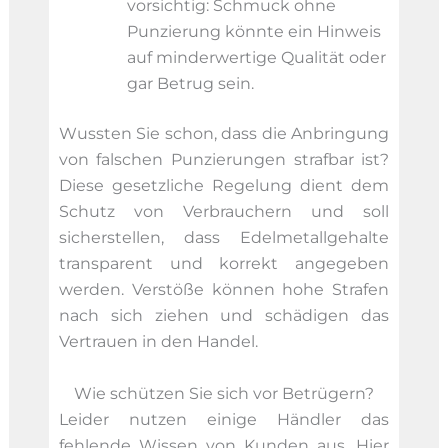
vorsichtig: Schmuck ohne
Punzierung könnte ein Hinweis
auf minderwertige Qualität oder
gar Betrug sein.
Wussten Sie schon, dass die Anbringung
von falschen Punzierungen strafbar ist?
Diese gesetzliche Regelung dient dem
Schutz von Verbrauchern und soll
sicherstellen, dass Edelmetallgehalte
transparent und korrekt angegeben
werden. Verstöße können hohe Strafen
nach sich ziehen und schädigen das
Vertrauen in den Handel.
Wie schützen Sie sich vor Betrügern?
Leider nutzen einige Händler das
fehlende Wissen von Kunden aus. Hier