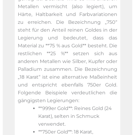
Metallen vermischt (also legiert), um
Härte, Haltbarkeit und Farbvariationen
zu erreichen. Die Bezeichnung „750“
steht für den Anteil reinen Goldes in der
Legierung und bedeutet, dass das
Material zu **75 % aus Gold** besteht. Die
restlichen **25 %** setzen sich aus
anderen Metallen wie Silber, Kupfer oder
Palladium zusammen. Die Bezeichnung
„18 Karat“ ist eine alternative Maßeinheit
und entspricht ebenfalls 750er Gold.
Folgende Beispiele verdeutlichen die
gängigsten Legierungen:
**999er Gold**: Reines Gold (24
Karat), selten in Schmuck
verwendet.
**750er Gold**: 18 Karat,