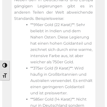
gängigen Legierungen gibt es in
anderen Teilen der Welt abweichende
Standards. Beispielsweise:
**916er Gold (22 Karat)**: Sehr
beliebt in Indien und dem
Nahen Osten. Diese Legierung
hat einen hohen Goldanteil und
zeichnet sich durch eine warme,
intensive Farbe aus, ist aber
weicher als 750er Gold.
Umschalten auf hohe Kontraste
**375er Gold (9 Karat)**: Wird
häufig in Großbritannien und
Schrift vergrößern
Australien verwendet. Es enthält
einen geringeren Goldanteil
und ist preiswerter.
**585er Gold (14 Karat)**: Nicht
nur in Deutschland sondern