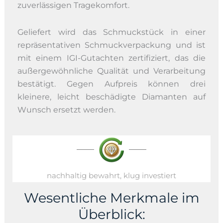
zuverlässigen Tragekomfort.
Geliefert wird das Schmuckstück in einer
repräsentativen Schmuckverpackung und ist
mit einem IGI-Gutachten zertifiziert, das die
außergewöhnliche Qualität und Verarbeitung
bestätigt. Gegen Aufpreis können drei
kleinere, leicht beschädigte Diamanten auf
Wunsch ersetzt werden.
nachhaltig bewahrt, klug investiert
Wesentliche Merkmale im
Überblick: