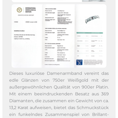
Dieses luxuriöse Damenarmband vereint das
edle Glänzen von 750er Weißgold mit der
außergewöhnlichen Qualität von 900er Platin.
Mit einem beeindruckenden Besatz aus 369
Diamanten, die zusammen ein Gewicht von ca.
13,2 Karat aufweisen, bietet das Schmuckstück
ein funkelndes Zusammenspiel von Brillant-