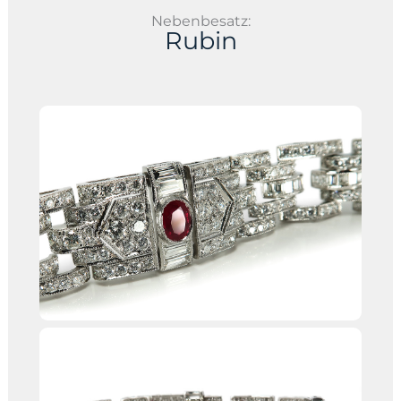
Nebenbesatz:
Rubin