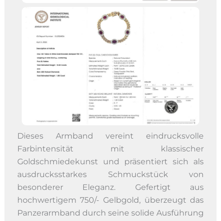
Dieses Armband vereint eindrucksvolle
Farbintensität mit klassischer
Goldschmiedekunst und präsentiert sich als
ausdrucksstarkes Schmuckstück von
besonderer Eleganz. Gefertigt aus
hochwertigem 750/- Gelbgold, überzeugt das
Panzerarmband durch seine solide Ausführung