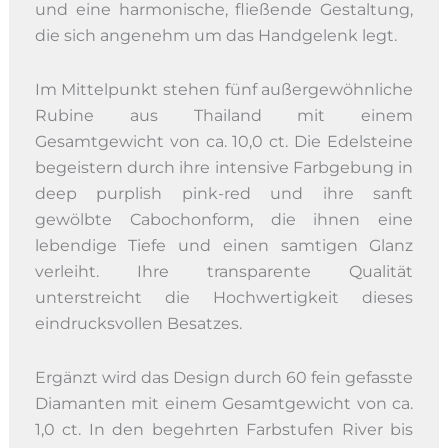
und eine harmonische, fließende Gestaltung,
die sich angenehm um das Handgelenk legt.
Im Mittelpunkt stehen fünf außergewöhnliche
Rubine aus Thailand mit einem
Gesamtgewicht von ca. 10,0 ct. Die Edelsteine
begeistern durch ihre intensive Farbgebung in
deep purplish pink-red und ihre sanft
gewölbte Cabochonform, die ihnen eine
lebendige Tiefe und einen samtigen Glanz
verleiht. Ihre transparente Qualität
unterstreicht die Hochwertigkeit dieses
eindrucksvollen Besatzes.
Ergänzt wird das Design durch 60 fein gefasste
Diamanten mit einem Gesamtgewicht von ca.
1,0 ct. In den begehrten Farbstufen River bis