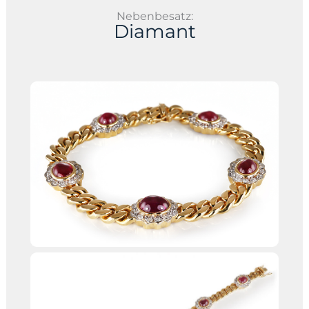
Nebenbesatz:
Diamant