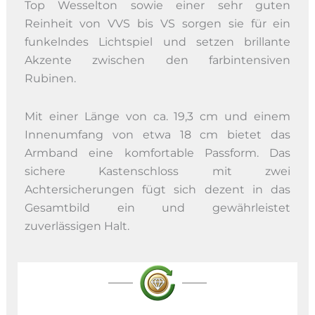
Top Wesselton sowie einer sehr guten
Reinheit von VVS bis VS sorgen sie für ein
funkelndes Lichtspiel und setzen brillante
Akzente zwischen den farbintensiven
Rubinen.
Mit einer Länge von ca. 19,3 cm und einem
Innenumfang von etwa 18 cm bietet das
Armband eine komfortable Passform. Das
sichere Kastenschloss mit zwei
Achtersicherungen fügt sich dezent in das
Gesamtbild ein und gewährleistet
zuverlässigen Halt.