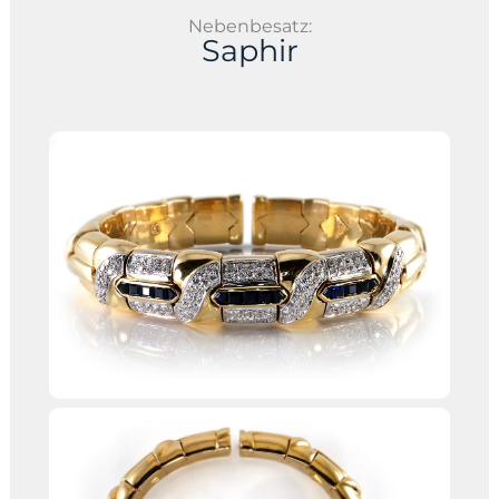
Nebenbesatz:
Saphir