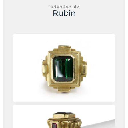
Nebenbesatz:
Rubin