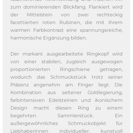
zum dominierenden Blickfang. Flankiert wird
der Mittelstein von zwei rechteckig
facettierten roten Rubinen, die mit ihrem
warmen Farbkontrast eine spannungsreiche,
harmonische Ergänzung bilden.
Der markant ausgearbeitete Ringkopf wird
von einer stabilen, zugleich ausgewogen
proportionierten Ringschiene getragen,
wodurch das Schmuckstück trotz seiner
Präsenz angenehm am Finger liegt. Die
Kombination aus seltener Goldlegierung,
farbintensiven Edelsteinen und ikonischem
Design macht diesen Ring zu einem
begehrten Sammlerstück. Ein
außergewöhnliches Schmuckobjekt für
Liebhaberinnen individueller, kunstvoll