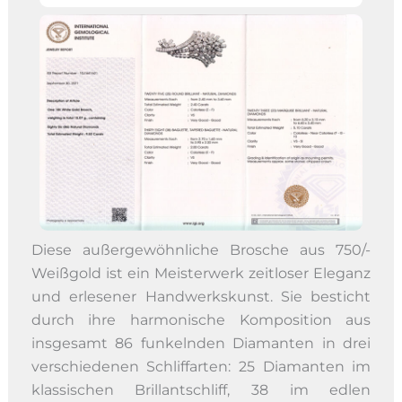
Diese außergewöhnliche Brosche aus 750/-
Weißgold ist ein Meisterwerk zeitloser Eleganz
und erlesener Handwerkskunst. Sie besticht
durch ihre harmonische Komposition aus
insgesamt 86 funkelnden Diamanten in drei
verschiedenen Schliffarten: 25 Diamanten im
klassischen Brillantschliff, 38 im edlen