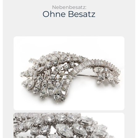
Nebenbesatz:
Ohne Besatz