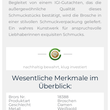
Begleitet von einem IGI-Gutachten, das die
außergewöhnliche Qualität dieses
Schmuckstücks bestätigt, wird die Brosche in
einer stilvollen Schmuckverpackung geliefert.
Ein wahres Kunstwerk für anspruchsvolle
Liebhaberinnen exquisiten Schmucks.
nachhaltig bewahrt, klug investiert
Wesentliche Merkmale im
Überblick:
Brors Nr.
18388
Produktart
Broschen
Geschlecht
Damen
Metall
Weißgold