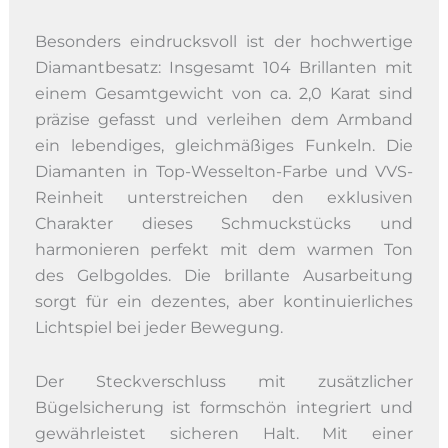
Besonders eindrucksvoll ist der hochwertige
Diamantbesatz: Insgesamt 104 Brillanten mit
einem Gesamtgewicht von ca. 2,0 Karat sind
präzise gefasst und verleihen dem Armband
ein lebendiges, gleichmäßiges Funkeln. Die
Diamanten in Top-Wesselton-Farbe und VVS-
Reinheit unterstreichen den exklusiven
Charakter dieses Schmuckstücks und
harmonieren perfekt mit dem warmen Ton
des Gelbgoldes. Die brillante Ausarbeitung
sorgt für ein dezentes, aber kontinuierliches
Lichtspiel bei jeder Bewegung.
Der Steckverschluss mit zusätzlicher
Bügelsicherung ist formschön integriert und
gewährleistet sicheren Halt. Mit einer