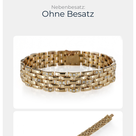
Nebenbesatz:
Ohne Besatz