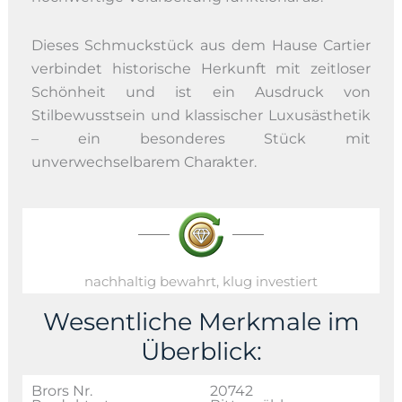
Dieses Schmuckstück aus dem Hause Cartier
verbindet historische Herkunft mit zeitloser
Schönheit und ist ein Ausdruck von
Stilbewusstsein und klassischer Luxusästhetik
– ein besonderes Stück mit
unverwechselbarem Charakter.
nachhaltig bewahrt, klug investiert
Wesentliche Merkmale im
Überblick:
Brors Nr.
20742