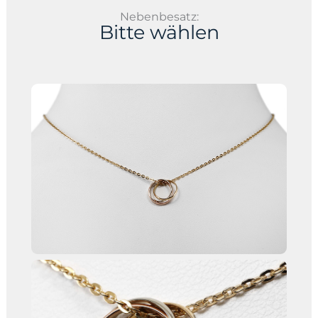
Nebenbesatz:
Bitte wählen