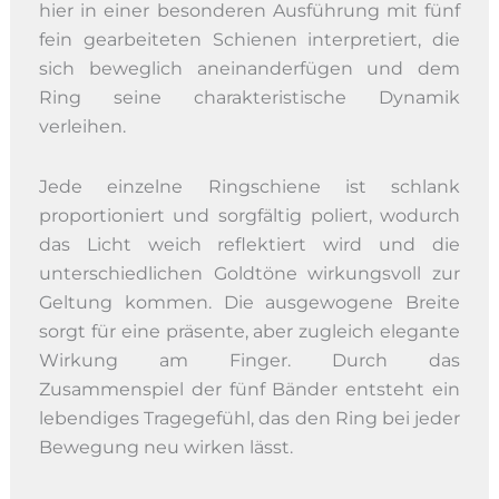
hier in einer besonderen Ausführung mit fünf
fein gearbeiteten Schienen interpretiert, die
sich beweglich aneinanderfügen und dem
Ring seine charakteristische Dynamik
verleihen.
Jede einzelne Ringschiene ist schlank
proportioniert und sorgfältig poliert, wodurch
das Licht weich reflektiert wird und die
unterschiedlichen Goldtöne wirkungsvoll zur
Geltung kommen. Die ausgewogene Breite
sorgt für eine präsente, aber zugleich elegante
Wirkung am Finger. Durch das
Zusammenspiel der fünf Bänder entsteht ein
lebendiges Tragegefühl, das den Ring bei jeder
Bewegung neu wirken lässt.