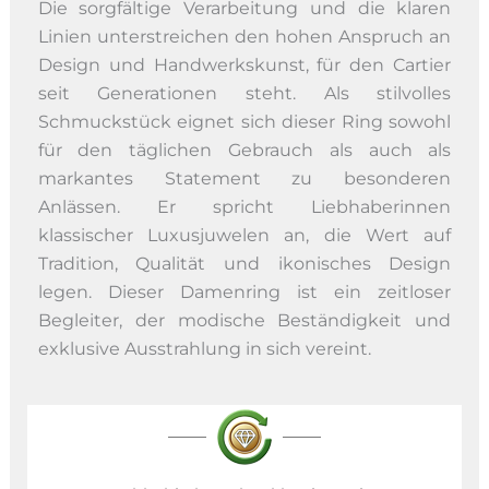
Die sorgfältige Verarbeitung und die klaren
Linien unterstreichen den hohen Anspruch an
Design und Handwerkskunst, für den Cartier
seit Generationen steht. Als stilvolles
Schmuckstück eignet sich dieser Ring sowohl
für den täglichen Gebrauch als auch als
markantes Statement zu besonderen
Anlässen. Er spricht Liebhaberinnen
klassischer Luxusjuwelen an, die Wert auf
Tradition, Qualität und ikonisches Design
legen. Dieser Damenring ist ein zeitloser
Begleiter, der modische Beständigkeit und
exklusive Ausstrahlung in sich vereint.