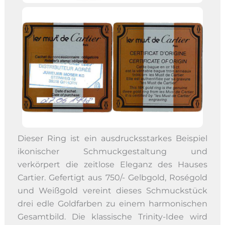
Dieser Ring ist ein ausdrucksstarkes Beispiel
ikonischer Schmuckgestaltung und
verkörpert die zeitlose Eleganz des Hauses
Cartier. Gefertigt aus 750/- Gelbgold, Roségold
und Weißgold vereint dieses Schmuckstück
drei edle Goldfarben zu einem harmonischen
Gesamtbild. Die klassische Trinity-Idee wird