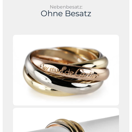
Nebenbesatz:
Ohne Besatz