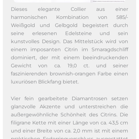
Dieses elegante Collier aus einer
harmonischen Kombination von 585/-
Weißgold und Gelbgold begeistert durch
seine erlesenen Edelsteine und sein
kunstvolles Design. Das Mittelstück wird von
einem imposanten Citrin im Smaragdschliff
dominiert, der mit einem beeindruckenden
Gewicht von ca. 19,0 ct. und seiner
faszinierenden brownish-orangen Farbe einen
luxuriösen Blickfang bietet.
Vier fein gearbeitete Diamantrosen setzen
glanzvolle Akzente und unterstreichen die
außergewöhnliche Schönheit des Citrins. Die
filigrane Kette mit einer Länge von ca. 43,5 cm
und einer Breite von ca. 2,0 mm ist mit einem
praktischen Federringverschluss ausgestattet