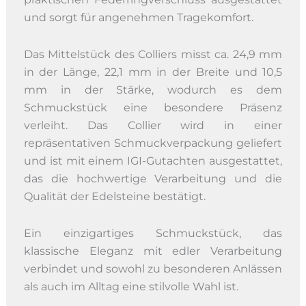
und sorgt für angenehmen Tragekomfort.
Das Mittelstück des Colliers misst ca. 24,9 mm
in der Länge, 22,1 mm in der Breite und 10,5
mm in der Stärke, wodurch es dem
Schmuckstück eine besondere Präsenz
verleiht. Das Collier wird in einer
repräsentativen Schmuckverpackung geliefert
und ist mit einem IGI-Gutachten ausgestattet,
das die hochwertige Verarbeitung und die
Qualität der Edelsteine bestätigt.
Ein einzigartiges Schmuckstück, das
klassische Eleganz mit edler Verarbeitung
verbindet und sowohl zu besonderen Anlässen
als auch im Alltag eine stilvolle Wahl ist.