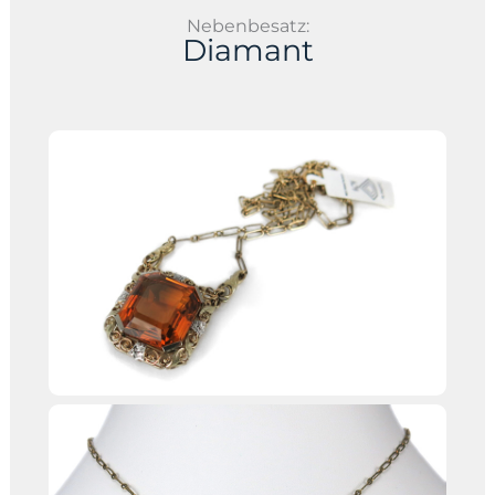
Nebenbesatz:
Diamant