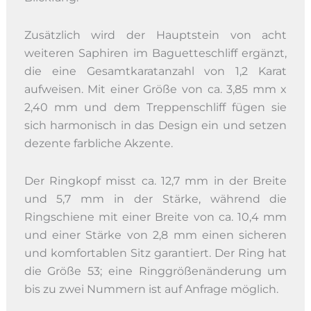
Zusätzlich wird der Hauptstein von acht
weiteren Saphiren im Baguetteschliff ergänzt,
die eine Gesamtkaratanzahl von 1,2 Karat
aufweisen. Mit einer Größe von ca. 3,85 mm x
2,40 mm und dem Treppenschliff fügen sie
sich harmonisch in das Design ein und setzen
dezente farbliche Akzente.
Der Ringkopf misst ca. 12,7 mm in der Breite
und 5,7 mm in der Stärke, während die
Ringschiene mit einer Breite von ca. 10,4 mm
und einer Stärke von 2,8 mm einen sicheren
und komfortablen Sitz garantiert. Der Ring hat
die Größe 53; eine Ringgrößenänderung um
bis zu zwei Nummern ist auf Anfrage möglich.