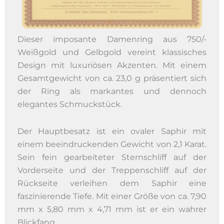
Dieser imposante Damenring aus 750/-
Weißgold und Gelbgold vereint klassisches
Design mit luxuriösen Akzenten. Mit einem
Gesamtgewicht von ca. 23,0 g präsentiert sich
der Ring als markantes und dennoch
elegantes Schmuckstück.
Der Hauptbesatz ist ein ovaler Saphir mit
einem beeindruckenden Gewicht von 2,1 Karat.
Sein fein gearbeiteter Sternschliff auf der
Vorderseite und der Treppenschliff auf der
Rückseite verleihen dem Saphir eine
faszinierende Tiefe. Mit einer Größe von ca. 7,90
mm x 5,80 mm x 4,71 mm ist er ein wahrer
Blickfang.