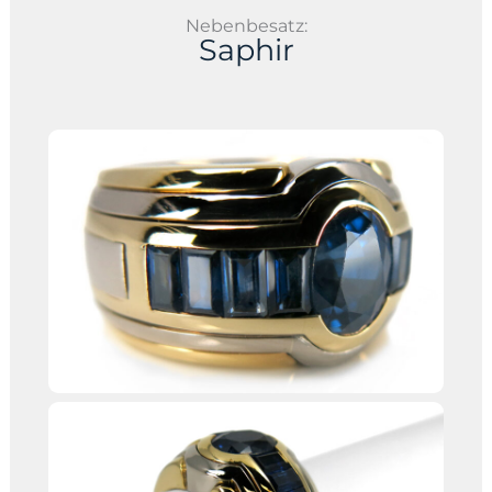
Nebenbesatz:
Saphir