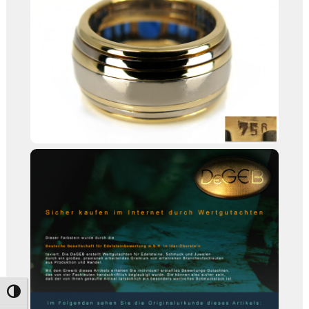
Umschalten auf hohe Kontraste