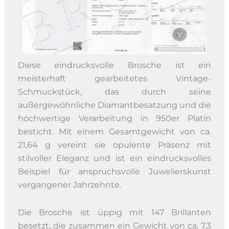
Diese eindrucksvolle Brosche ist ein
meisterhaft gearbeitetes Vintage-
Schmuckstück, das durch seine
außergewöhnliche Diamantbesatzung und die
hochwertige Verarbeitung in 950er Platin
besticht. Mit einem Gesamtgewicht von ca.
21,64 g vereint sie opulente Präsenz mit
stilvoller Eleganz und ist ein eindrucksvolles
Beispiel für anspruchsvolle Juwelierskunst
vergangener Jahrzehnte.
Die Brosche ist üppig mit 147 Brillanten
besetzt, die zusammen ein Gewicht von ca. 7,3