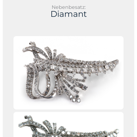
Nebenbesatz:
Diamant