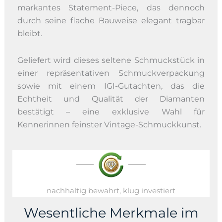
markantes Statement-Piece, das dennoch
durch seine flache Bauweise elegant tragbar
bleibt.
Geliefert wird dieses seltene Schmuckstück in
einer repräsentativen Schmuckverpackung
sowie mit einem IGI-Gutachten, das die
Echtheit und Qualität der Diamanten
bestätigt – eine exklusive Wahl für
Kennerinnen feinster Vintage-Schmuckkunst.
nachhaltig bewahrt, klug investiert
Wesentliche Merkmale im