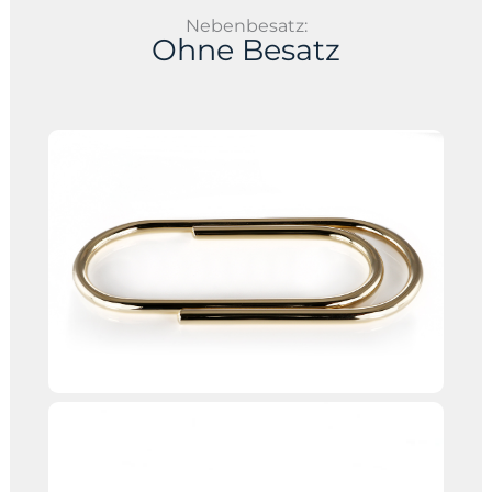
Nebenbesatz:
Ohne Besatz