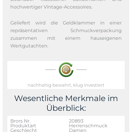
hochwertiger Vintage-Accessoires.
Geliefert wird die Geldklammer in einer
repräsentativen Schmuckverpackung
zusammen mit einem hauseigenen
Wertgutachten.
nachhaltig bewahrt, klug investiert
Wesentliche Merkmale im
Überblick:
Brors Nr.
20893
Produktart
Herrenschmuck
Geschlecht
Damen