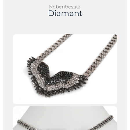
Nebenbesatz:
Diamant