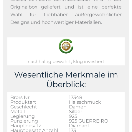
Originalbox geliefert und ist eine perfekte
Wahl für Liebhaber außergewöhnlicher
Designs und hochwertiger Materialien.
nachhaltig bewahrt, klug investiert
Wesentliche Merkmale im
Überblick:
Brors Nr.
17348
Produktart
Halsschmuck
Geschlecht
Damen
Metall
Silber
Legierung
925
Punzierung
925 GUERREIRO
Hauptbesatz
Diamant
Hauptbesatz Anzahl
173