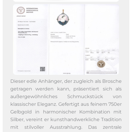
Dieser edle Anhänger, der zugleich als Brosche
getragen werden kann, präsentiert sich als
außergewöhnliches Schmuckstück von
klassischer Eleganz. Gefertigt aus feinem 750er
Gelbgold in harmonischer Kombination mit
Silber, vereint er kunsthandwerkliche Tradition
mit stilvoller Ausstrahlung. Das zentrale