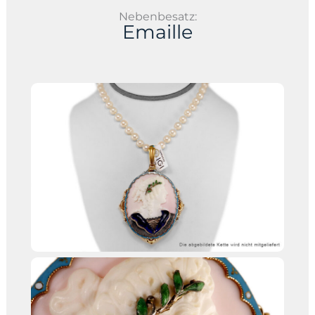
Nebenbesatz:
Emaille