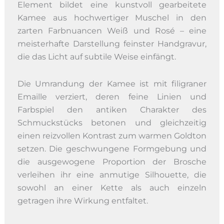
Element bildet eine kunstvoll gearbeitete
Kamee aus hochwertiger Muschel in den
zarten Farbnuancen Weiß und Rosé – eine
meisterhafte Darstellung feinster Handgravur,
die das Licht auf subtile Weise einfängt.
Die Umrandung der Kamee ist mit filigraner
Emaille verziert, deren feine Linien und
Farbspiel den antiken Charakter des
Schmuckstücks betonen und gleichzeitig
einen reizvollen Kontrast zum warmen Goldton
setzen. Die geschwungene Formgebung und
die ausgewogene Proportion der Brosche
verleihen ihr eine anmutige Silhouette, die
sowohl an einer Kette als auch einzeln
getragen ihre Wirkung entfaltet.