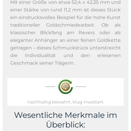
Mit einer Größe von etwa 52,4 x 42,35 mm und
einer Stärke von rund 11,2 mm ist dieses Stück
ein eindrucksvolles Beispiel für die hohe Kunst
traditioneller Goldschmiedearbeit. Ob als
klassischer Blickfang am Revers oder als
eleganter Anhänger an einer feinen Goldkette
getragen – dieses Schmuckstück unterstreicht
die Individualität und den erlesenen
Geschmack seiner Trägerin.
nachhaltig bewahrt, klug investiert
Wesentliche Merkmale im
Überblick: