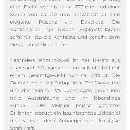
einer Breite von bis zu ca. 27,7 mm und einer
Stärke von ca. 2,0 mm entwickelt er eine
elegante Präsenz am Dekolleté. Die
Kombination der beiden Edelmetallfarben
sorgt für reizvolle Kontraste und verleiht dem
Design zusätzliche Tiefe.
Besonders eindrucksvoll ist der Besatz aus
insgesamt 150 Diamanten im Brillantschliff mit
einem Gesamtgewicht von ca. 0,99 ct. Die
Diamanten in der Farbqualität Top Wesselton
und der Reinheit VS überzeugen durch ihre
helle Ausstrahlung und ihr lebendiges
Funkeln. Die Vielzahl präzise gefasster
Brillanten erzeugt ein faszinierendes Lichtspiel
und verleiht dem Anhänger eine luxuriöse
Strahlkraft.