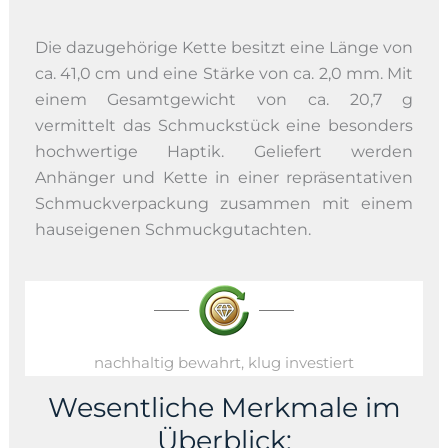
Die dazugehörige Kette besitzt eine Länge von
ca. 41,0 cm und eine Stärke von ca. 2,0 mm. Mit
einem Gesamtgewicht von ca. 20,7 g
vermittelt das Schmuckstück eine besonders
hochwertige Haptik. Geliefert werden
Anhänger und Kette in einer repräsentativen
Schmuckverpackung zusammen mit einem
hauseigenen Schmuckgutachten.
nachhaltig bewahrt, klug investiert
Wesentliche Merkmale im
Überblick: