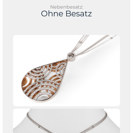
Nebenbesatz:
Ohne Besatz