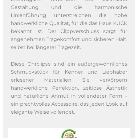
Gestaltung und die harmonische
Linienführung unterstreichen die hohe
handwerkliche Qualität, für die das Haus KUCK
bekannt ist. Der Clippverschluss sorgt für
angenehmen Tragekomfort und sicheren Halt,
selbst bei längerer Tragezeit.
Diese Ohrclipse sind ein außergewöhnliches
Schmuckstück für Kenner und Liebhaber
erlesener Materialien. Sie verkörpern
handwerkliche Perfektion, zeitlose Ästhetik
und natürliche Anmut in vollendeter Form –
ein prachtvolles Accessoire, das jeden Look auf
elegante Weise vollendet.