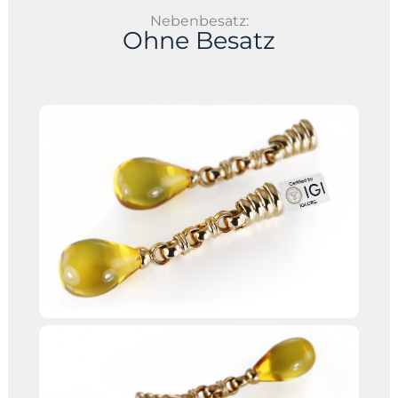
Nebenbesatz:
Ohne Besatz