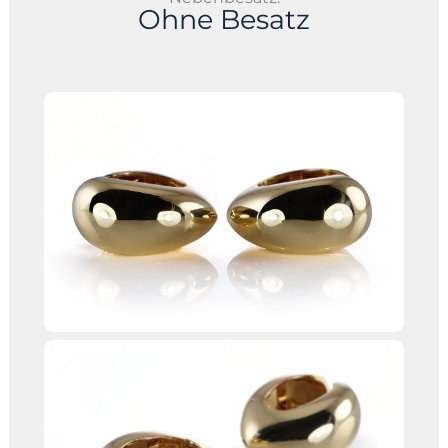
Ohne Besatz