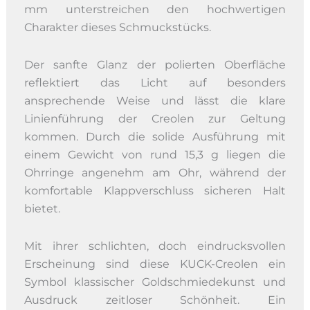
mm unterstreichen den hochwertigen
Charakter dieses Schmuckstücks.
Der sanfte Glanz der polierten Oberfläche
reflektiert das Licht auf besonders
ansprechende Weise und lässt die klare
Linienführung der Creolen zur Geltung
kommen. Durch die solide Ausführung mit
einem Gewicht von rund 15,3 g liegen die
Ohrringe angenehm am Ohr, während der
komfortable Klappverschluss sicheren Halt
bietet.
Mit ihrer schlichten, doch eindrucksvollen
Erscheinung sind diese KUCK-Creolen ein
Symbol klassischer Goldschmiedekunst und
Ausdruck zeitloser Schönheit. Ein