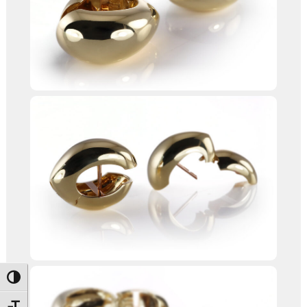
Umschalten auf hohe Kontraste