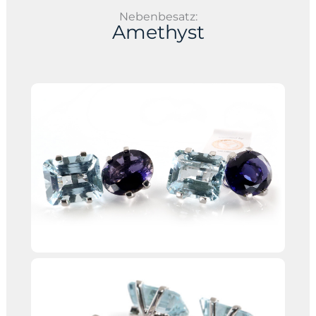
Nebenbesatz:
Amethyst