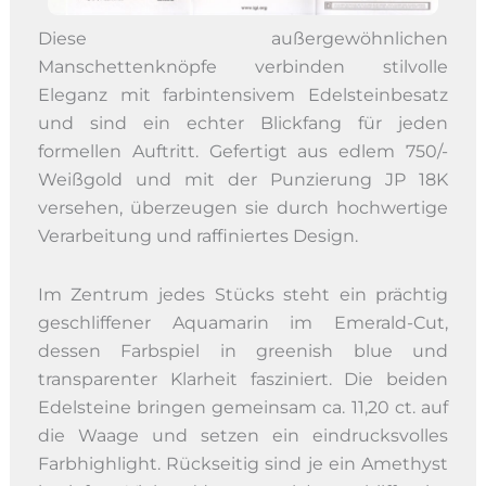
Diese außergewöhnlichen
Manschettenknöpfe verbinden stilvolle
Eleganz mit farbintensivem Edelsteinbesatz
und sind ein echter Blickfang für jeden
formellen Auftritt. Gefertigt aus edlem 750/-
Weißgold und mit der Punzierung JP 18K
versehen, überzeugen sie durch hochwertige
Verarbeitung und raffiniertes Design.
Im Zentrum jedes Stücks steht ein prächtig
geschliffener Aquamarin im Emerald-Cut,
dessen Farbspiel in greenish blue und
transparenter Klarheit fasziniert. Die beiden
Edelsteine bringen gemeinsam ca. 11,20 ct. auf
die Waage und setzen ein eindrucksvolles
Farbhighlight. Rückseitig sind je ein Amethyst