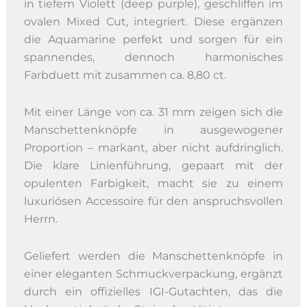
in tiefem Violett (deep purple), geschliffen im
ovalen Mixed Cut, integriert. Diese ergänzen
die Aquamarine perfekt und sorgen für ein
spannendes, dennoch harmonisches
Farbduett mit zusammen ca. 8,80 ct.
Mit einer Länge von ca. 31 mm zeigen sich die
Manschettenknöpfe in ausgewogener
Proportion – markant, aber nicht aufdringlich.
Die klare Linienführung, gepaart mit der
opulenten Farbigkeit, macht sie zu einem
luxuriösen Accessoire für den anspruchsvollen
Herrn.
Geliefert werden die Manschettenknöpfe in
einer eleganten Schmuckverpackung, ergänzt
durch ein offizielles IGI-Gutachten, das die