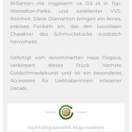
Brillanten mit insgesamt ca. 0,5 ct in Top-
Wesselton-Farbe und exzellenter VVS-
Reinheit. Diese Diamanten bringen ein feines,
präzises Funkeln ein, das den luxuriösen
Charakter des Schmuckstücks zusätzlich
hervorhebt.
Gefertigt vom renommierten Haus Flogaus,
verkörpert dieses Stück höchste
Goldschmiedekunst und ist ein besonderes
Accessoire für Liebhaberinnen erlesener
Details.
nachhaltig bewahrt, klug investiert