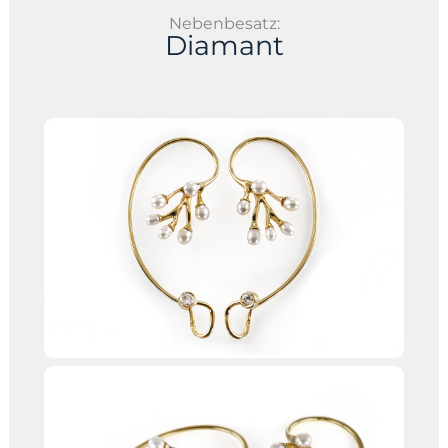
Nebenbesatz:
Diamant