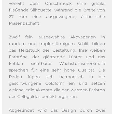
verleiht dem Ohrschmuck eine grazile,
fließende Silhouette, während die Breite von
27 mm eine ausgewogene, ästhetische
Präsenz schafft.
Zwölf fein ausgewählte Akoyaperlen in
rundem und tropfenförmigem Schliff bilden
das Herzstück der Gestaltung. Ihre weißen
Farbtöne, der glänzende Lüster und das
Fehlen sichtbarer Wachstumsmerkmale
sprechen für eine sehr hohe Qualität. Die
Perlen fügen sich harmonisch in die
geschwungene Goldform ein und setzen
weiche, edle Akzente, die den warmen Farbton
des Gelbgoldes perfekt ergänzen.
Abgerundet wird das Design durch zwei