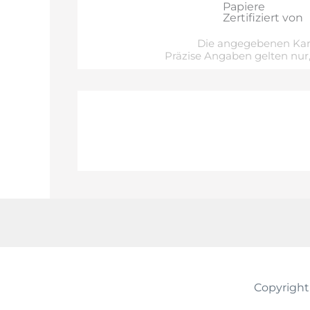
Papiere
Zertifiziert von
Die angegebenen Kara
Präzise Angaben gelten nur,
Copyright