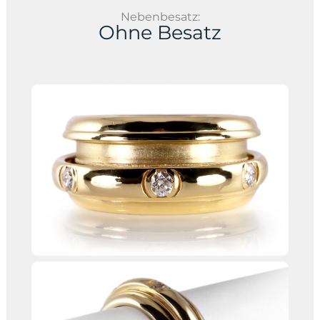
Nebenbesatz:
Ohne Besatz