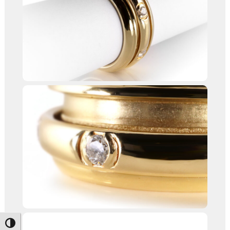
Umschalten auf hohe Kontraste