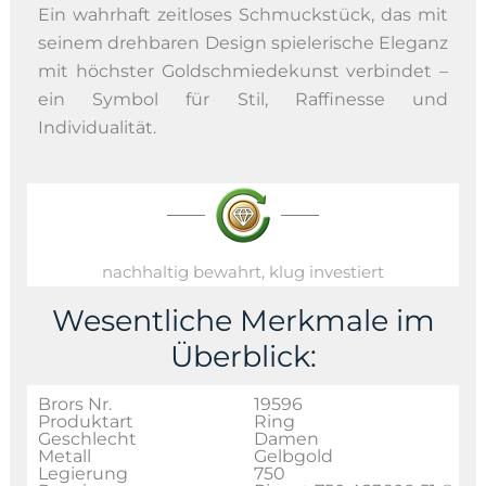
Ein wahrhaft zeitloses Schmuckstück, das mit
seinem drehbaren Design spielerische Eleganz
mit höchster Goldschmiedekunst verbindet –
ein Symbol für Stil, Raffinesse und
Individualität.
nachhaltig bewahrt, klug investiert
Wesentliche Merkmale im
Überblick:
Brors Nr.
19596
Produktart
Ring
Geschlecht
Damen
Metall
Gelbgold
Legierung
750