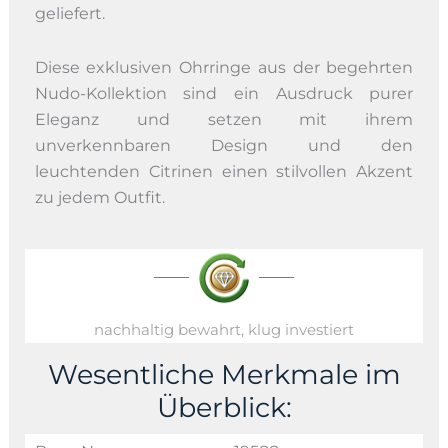
geliefert.
Diese exklusiven Ohrringe aus der begehrten
Nudo-Kollektion sind ein Ausdruck purer
Eleganz und setzen mit ihrem
unverkennbaren Design und den
leuchtenden Citrinen einen stilvollen Akzent
zu jedem Outfit.
nachhaltig bewahrt, klug investiert
Wesentliche Merkmale im
Überblick: