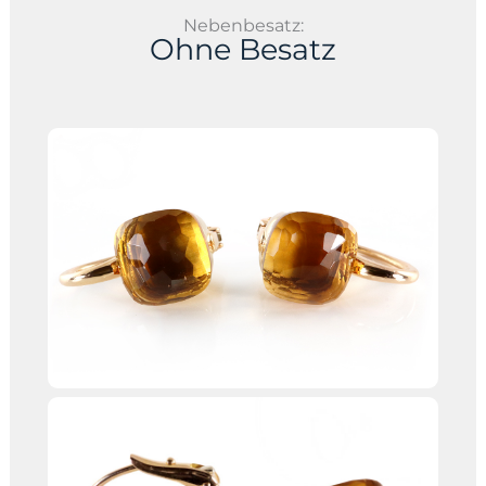
Nebenbesatz:
Ohne Besatz