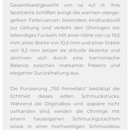
Gesamtkaratgewicht von ca. 4,0 ct. Ihre
facettierte Schliffart bringt die warmen orange-
gelben Farbnuancen besonders eindrucksvoll
zur Geltung und verleiht den Ohrringen ein
lebendiges Funkeln. Mit einer Höhe von ca. 19,5
mm, einer Breite von 10,5 mm und einer Stärke
von 9,2 mm setzen sie stilvolle Akzente und
zeichnen sich durch eine harmonische
Balance zwischen markanter Präsenz und
eleganter Zurückhaltung aus.
Die Punzierung „750 Pomellato“ bestätigt die
Echtheit dieses edlen Schmuckstücks.
Während die Originalbox und -papiere nicht
vorhanden sind, werden die Ohrringe mit
einem hauseigenen Schmuckgutachten
sowie in einer hochwertigen Schmuckbox