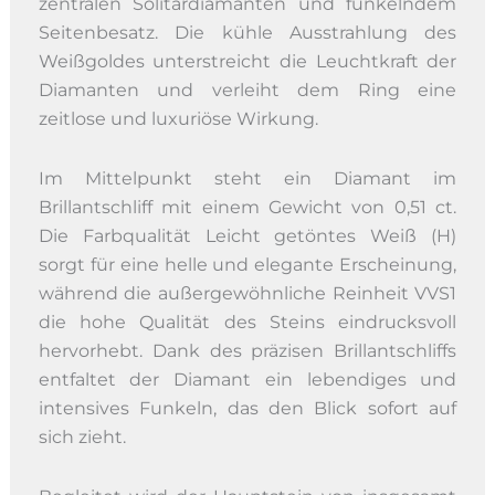
zentralen Solitärdiamanten und funkelndem
Seitenbesatz. Die kühle Ausstrahlung des
Weißgoldes unterstreicht die Leuchtkraft der
Diamanten und verleiht dem Ring eine
zeitlose und luxuriöse Wirkung.
Im Mittelpunkt steht ein Diamant im
Brillantschliff mit einem Gewicht von 0,51 ct.
Die Farbqualität Leicht getöntes Weiß (H)
sorgt für eine helle und elegante Erscheinung,
während die außergewöhnliche Reinheit VVS1
die hohe Qualität des Steins eindrucksvoll
hervorhebt. Dank des präzisen Brillantschliffs
entfaltet der Diamant ein lebendiges und
intensives Funkeln, das den Blick sofort auf
sich zieht.