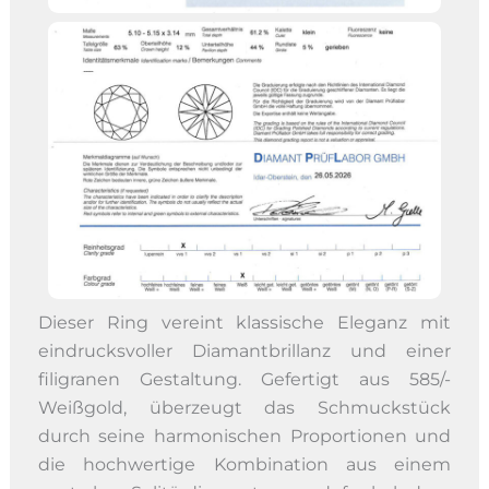
Dieser Ring vereint klassische Eleganz mit
eindrucksvoller Diamantbrillanz und einer
filigranen Gestaltung. Gefertigt aus 585/-
Weißgold, überzeugt das Schmuckstück
durch seine harmonischen Proportionen und
die hochwertige Kombination aus einem