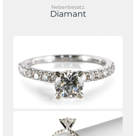
Nebenbesatz:
Diamant