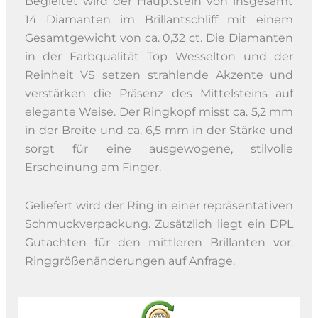
Begleitet wird der Hauptstein von insgesamt
14 Diamanten im Brillantschliff mit einem
Gesamtgewicht von ca. 0,32 ct. Die Diamanten
in der Farbqualität Top Wesselton und der
Reinheit VS setzen strahlende Akzente und
verstärken die Präsenz des Mittelsteins auf
elegante Weise. Der Ringkopf misst ca. 5,2 mm
in der Breite und ca. 6,5 mm in der Stärke und
sorgt für eine ausgewogene, stilvolle
Erscheinung am Finger.
Geliefert wird der Ring in einer repräsentativen
Schmuckverpackung. Zusätzlich liegt ein DPL
Gutachten für den mittleren Brillanten vor.
Ringgrößenänderungen auf Anfrage.