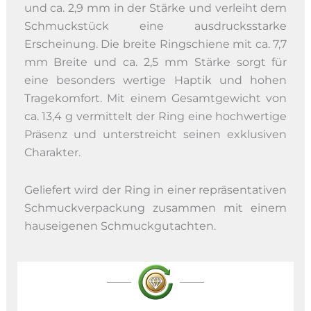
und ca. 2,9 mm in der Stärke und verleiht dem
Schmuckstück eine ausdrucksstarke
Erscheinung. Die breite Ringschiene mit ca. 7,7
mm Breite und ca. 2,5 mm Stärke sorgt für
eine besonders wertige Haptik und hohen
Tragekomfort. Mit einem Gesamtgewicht von
ca. 13,4 g vermittelt der Ring eine hochwertige
Präsenz und unterstreicht seinen exklusiven
Charakter.
Geliefert wird der Ring in einer repräsentativen
Schmuckverpackung zusammen mit einem
hauseigenen Schmuckgutachten.