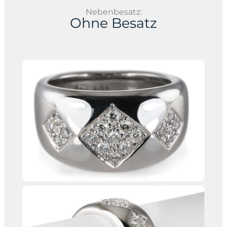
Nebenbesatz:
Ohne Besatz