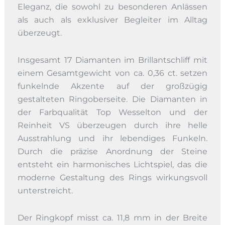
Eleganz, die sowohl zu besonderen Anlässen
als auch als exklusiver Begleiter im Alltag
überzeugt.
Insgesamt 17 Diamanten im Brillantschliff mit
einem Gesamtgewicht von ca. 0,36 ct. setzen
funkelnde Akzente auf der großzügig
gestalteten Ringoberseite. Die Diamanten in
der Farbqualität Top Wesselton und der
Reinheit VS überzeugen durch ihre helle
Ausstrahlung und ihr lebendiges Funkeln.
Durch die präzise Anordnung der Steine
entsteht ein harmonisches Lichtspiel, das die
moderne Gestaltung des Rings wirkungsvoll
unterstreicht.
Der Ringkopf misst ca. 11,8 mm in der Breite