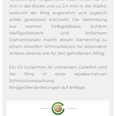
mm in der Breite und ca. 2,4 mm in der Stärke,
wodurch der Ring angenehm und zugleich
solide gearbeitet erscheint. Die Verbindung
aus warmer Gelbgoldbasis, kühlem
Weißgoldakzent und brillantem
Diamantbesatz macht diesen Damenring zu
einem stilvollen Schmuckstück für besondere
Anlässe ebenso wie für den gehobenen Alltag.
Ein IGI Gutachten ist vorhanden. Geliefert wird
der Ring in einer repräsentativen
Schmuckverpackung.
Ringgrößenänderungen auf Anfrage.