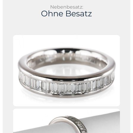
Nebenbesatz:
Ohne Besatz