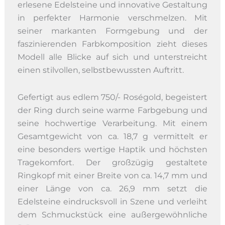
erlesene Edelsteine und innovative Gestaltung
in perfekter Harmonie verschmelzen. Mit
seiner markanten Formgebung und der
faszinierenden Farbkomposition zieht dieses
Modell alle Blicke auf sich und unterstreicht
einen stilvollen, selbstbewussten Auftritt.
Gefertigt aus edlem 750/- Roségold, begeistert
der Ring durch seine warme Farbgebung und
seine hochwertige Verarbeitung. Mit einem
Gesamtgewicht von ca. 18,7 g vermittelt er
eine besonders wertige Haptik und höchsten
Tragekomfort. Der großzügig gestaltete
Ringkopf mit einer Breite von ca. 14,7 mm und
einer Länge von ca. 26,9 mm setzt die
Edelsteine eindrucksvoll in Szene und verleiht
dem Schmuckstück eine außergewöhnliche