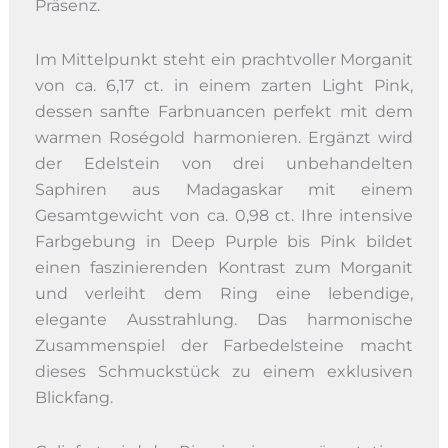
Präsenz.
Im Mittelpunkt steht ein prachtvoller Morganit
von ca. 6,17 ct. in einem zarten Light Pink,
dessen sanfte Farbnuancen perfekt mit dem
warmen Roségold harmonieren. Ergänzt wird
der Edelstein von drei unbehandelten
Saphiren aus Madagaskar mit einem
Gesamtgewicht von ca. 0,98 ct. Ihre intensive
Farbgebung in Deep Purple bis Pink bildet
einen faszinierenden Kontrast zum Morganit
und verleiht dem Ring eine lebendige,
elegante Ausstrahlung. Das harmonische
Zusammenspiel der Farbedelsteine macht
dieses Schmuckstück zu einem exklusiven
Blickfang.