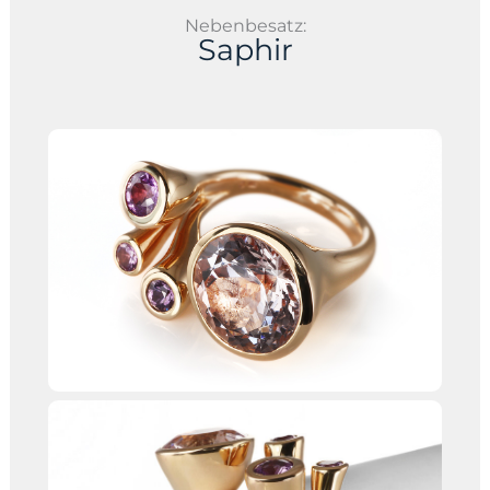
Nebenbesatz:
Saphir