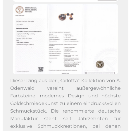
Dieser Ring aus der „Karlotta“-Kollektion von A.
Odenwald vereint außergewöhnliche
Farbsteine, modernes Design und höchste
Goldschmiedekunst zu einem eindrucksvollen
Schmuckstück. Die renommierte deutsche
Manufaktur steht seit Jahrzehnten für
exklusive Schmuckkreationen, bei denen