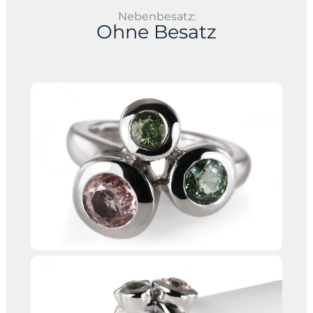
Nebenbesatz:
Ohne Besatz