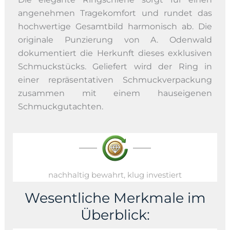
angenehmen Tragekomfort und rundet das
hochwertige Gesamtbild harmonisch ab. Die
originale Punzierung von A. Odenwald
dokumentiert die Herkunft dieses exklusiven
Schmuckstücks. Geliefert wird der Ring in
einer repräsentativen Schmuckverpackung
zusammen mit einem hauseigenen
Schmuckgutachten.
nachhaltig bewahrt, klug investiert
Wesentliche Merkmale im
Überblick: