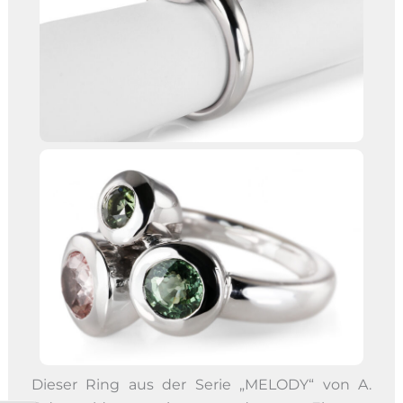
Dieser Ring aus der Serie „MELODY“ von A.