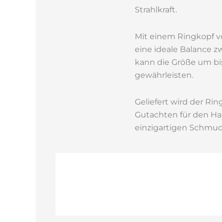
Strahlkraft.
Mit einem Ringkopf vo
eine ideale Balance 
kann die Größe um bi
gewährleisten.
Geliefert wird der Ri
Gutachten für den Ha
einzigartigen Schmuc