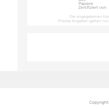
Papiere
Zertifiziert von
Die angegebenen Kara
Präzise Angaben gelten nur,
Copyright