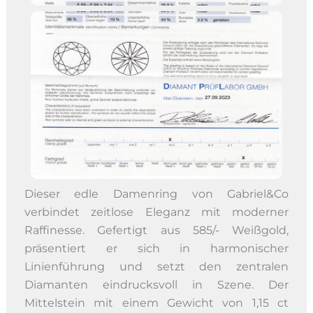
Dieser edle Damenring von Gabriel&Co
verbindet zeitlose Eleganz mit moderner
Raffinesse. Gefertigt aus 585/- Weißgold,
präsentiert er sich in harmonischer
Linienführung und setzt den zentralen
Diamanten eindrucksvoll in Szene. Der
Mittelstein mit einem Gewicht von 1,15 ct