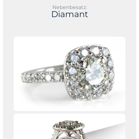
Nebenbesatz:
Diamant