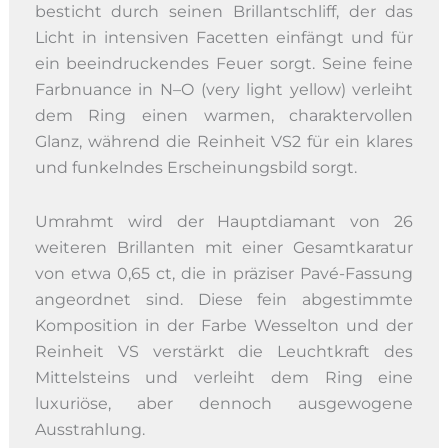
besticht durch seinen Brillantschliff, der das
Licht in intensiven Facetten einfängt und für
ein beeindruckendes Feuer sorgt. Seine feine
Farbnuance in N–O (very light yellow) verleiht
dem Ring einen warmen, charaktervollen
Glanz, während die Reinheit VS2 für ein klares
und funkelndes Erscheinungsbild sorgt.
Umrahmt wird der Hauptdiamant von 26
weiteren Brillanten mit einer Gesamtkaratur
von etwa 0,65 ct, die in präziser Pavé-Fassung
angeordnet sind. Diese fein abgestimmte
Komposition in der Farbe Wesselton und der
Reinheit VS verstärkt die Leuchtkraft des
Mittelsteins und verleiht dem Ring eine
luxuriöse, aber dennoch ausgewogene
Ausstrahlung.