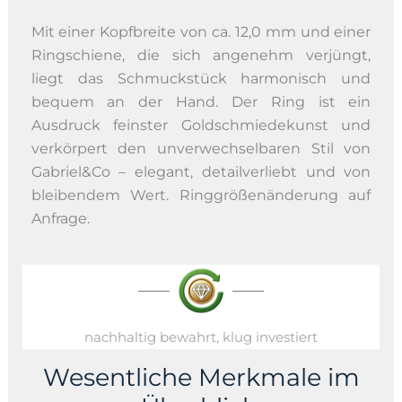
Mit einer Kopfbreite von ca. 12,0 mm und einer
Ringschiene, die sich angenehm verjüngt,
liegt das Schmuckstück harmonisch und
bequem an der Hand. Der Ring ist ein
Ausdruck feinster Goldschmiedekunst und
verkörpert den unverwechselbaren Stil von
Gabriel&Co – elegant, detailverliebt und von
bleibendem Wert. Ringgrößenänderung auf
Anfrage.
nachhaltig bewahrt, klug investiert
Wesentliche Merkmale im