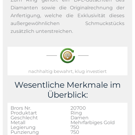
Diamanten sowie die Originalrechnung der
Anfertigung, welche die Exklusivität dieses
außergewöhnlichen Schmuckstücks
zusätzlich unterstreichen.
nachhaltig bewahrt, klug investiert
Wesentliche Merkmale im
Überblick:
Brors Nr.
20700
Produktart
Ring
Geschlecht
Damen
Metall
Mehrfarbiges Gold
Legierung
750
Punzierung
750