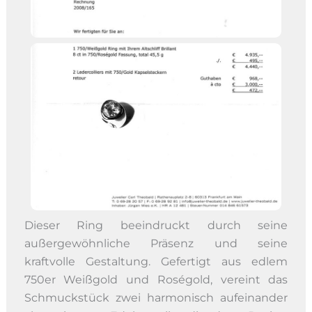
Dieser Ring beeindruckt durch seine
außergewöhnliche Präsenz und seine
kraftvolle Gestaltung. Gefertigt aus edlem
750er Weißgold und Roségold, vereint das
Schmuckstück zwei harmonisch aufeinander