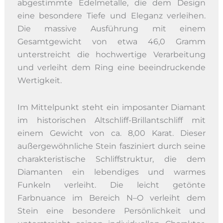
abgestimmte Edelmetalle, die dem Design
eine besondere Tiefe und Eleganz verleihen.
Die massive Ausführung mit einem
Gesamtgewicht von etwa 46,0 Gramm
unterstreicht die hochwertige Verarbeitung
und verleiht dem Ring eine beeindruckende
Wertigkeit.
Im Mittelpunkt steht ein imposanter Diamant
im historischen Altschliff-Brillantschliff mit
einem Gewicht von ca. 8,00 Karat. Dieser
außergewöhnliche Stein fasziniert durch seine
charakteristische Schliffstruktur, die dem
Diamanten ein lebendiges und warmes
Funkeln verleiht. Die leicht getönte
Farbnuance im Bereich N–O verleiht dem
Stein eine besondere Persönlichkeit und