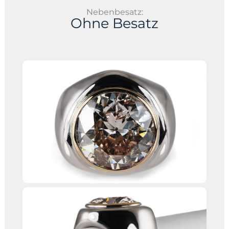
Nebenbesatz:
Ohne Besatz