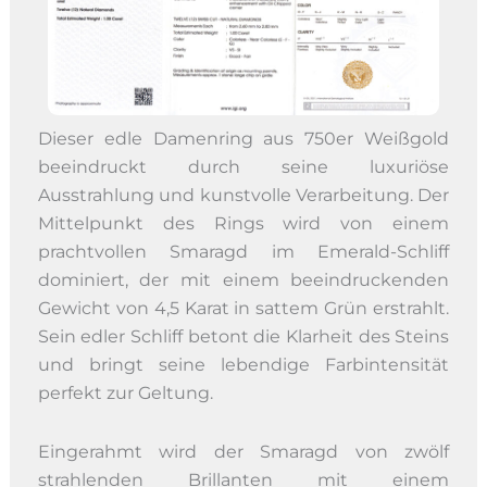
Dieser edle Damenring aus 750er Weißgold
beeindruckt durch seine luxuriöse
Ausstrahlung und kunstvolle Verarbeitung. Der
Mittelpunkt des Rings wird von einem
prachtvollen Smaragd im Emerald-Schliff
dominiert, der mit einem beeindruckenden
Gewicht von 4,5 Karat in sattem Grün erstrahlt.
Sein edler Schliff betont die Klarheit des Steins
und bringt seine lebendige Farbintensität
perfekt zur Geltung.
Eingerahmt wird der Smaragd von zwölf
strahlenden Brillanten mit einem