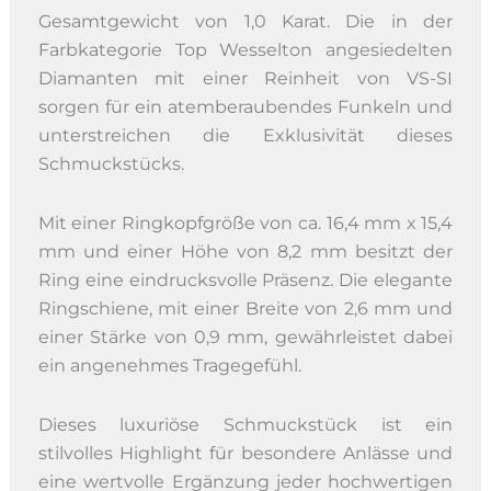
Gesamtgewicht von 1,0 Karat. Die in der
Farbkategorie Top Wesselton angesiedelten
Diamanten mit einer Reinheit von VS-SI
sorgen für ein atemberaubendes Funkeln und
unterstreichen die Exklusivität dieses
Schmuckstücks.
Mit einer Ringkopfgröße von ca. 16,4 mm x 15,4
mm und einer Höhe von 8,2 mm besitzt der
Ring eine eindrucksvolle Präsenz. Die elegante
Ringschiene, mit einer Breite von 2,6 mm und
einer Stärke von 0,9 mm, gewährleistet dabei
ein angenehmes Tragegefühl.
Dieses luxuriöse Schmuckstück ist ein
stilvolles Highlight für besondere Anlässe und
eine wertvolle Ergänzung jeder hochwertigen