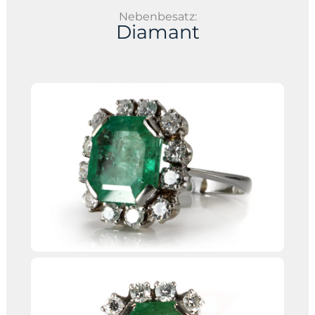
Nebenbesatz:
Diamant