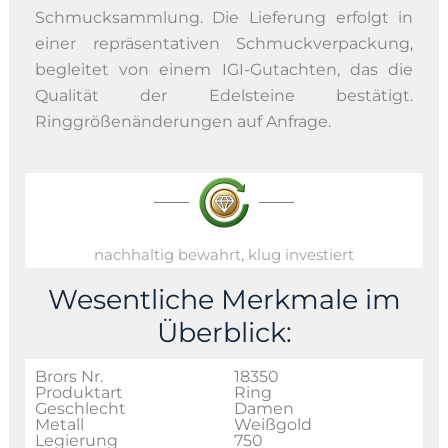
Schmucksammlung. Die Lieferung erfolgt in
einer repräsentativen Schmuckverpackung,
begleitet von einem IGI-Gutachten, das die
Qualität der Edelsteine bestätigt.
Ringgrößenänderungen auf Anfrage.
nachhaltig bewahrt, klug investiert
Wesentliche Merkmale im
Überblick:
Brors Nr.
18350
Produktart
Ring
Geschlecht
Damen
Metall
Weißgold
Legierung
750