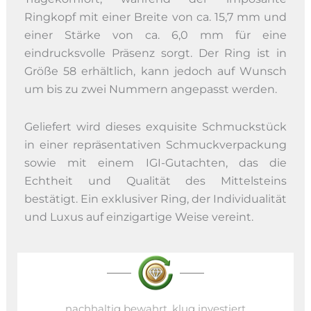
Ringkopf mit einer Breite von ca. 15,7 mm und
einer Stärke von ca. 6,0 mm für eine
eindrucksvolle Präsenz sorgt. Der Ring ist in
Größe 58 erhältlich, kann jedoch auf Wunsch
um bis zu zwei Nummern angepasst werden.
Geliefert wird dieses exquisite Schmuckstück
in einer repräsentativen Schmuckverpackung
sowie mit einem IGI-Gutachten, das die
Echtheit und Qualität des Mittelsteins
bestätigt. Ein exklusiver Ring, der Individualität
und Luxus auf einzigartige Weise vereint.
nachhaltig bewahrt, klug investiert