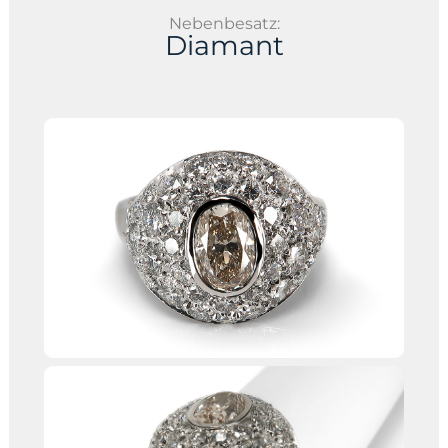
Nebenbesatz:
Diamant