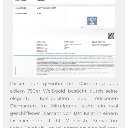
Dieser außergewöhnliche Damenring aus
edlem 750er Weißgold besticht durch seine
elegante Komposition aus erlesenen
Diamanten. Im Mittelpunkt steht ein oval
geschliffener Diamant von 1,04 Karat in einem
faszinierenden Light Yellowish Brown-Ton.