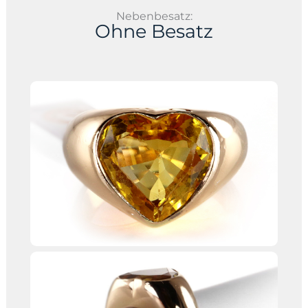
Nebenbesatz:
Ohne Besatz