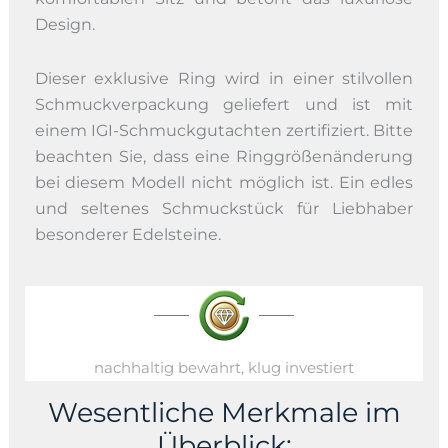
Design.
Dieser exklusive Ring wird in einer stilvollen
Schmuckverpackung geliefert und ist mit
einem IGI-Schmuckgutachten zertifiziert. Bitte
beachten Sie, dass eine Ringgrößenänderung
bei diesem Modell nicht möglich ist. Ein edles
und seltenes Schmuckstück für Liebhaber
besonderer Edelsteine.
nachhaltig bewahrt, klug investiert
Wesentliche Merkmale im
Überblick: