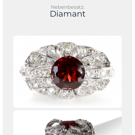
Nebenbesatz:
Diamant