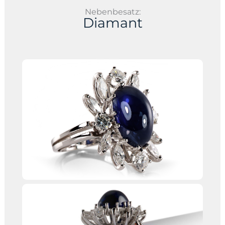
Nebenbesatz:
Diamant