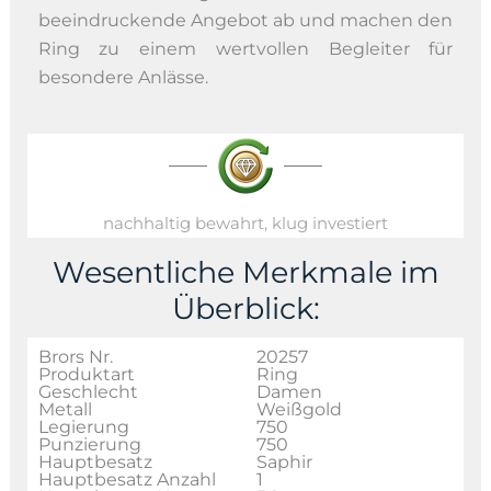
beeindruckende Angebot ab und machen den
Ring zu einem wertvollen Begleiter für
besondere Anlässe.
nachhaltig bewahrt, klug investiert
Wesentliche Merkmale im
Überblick:
Brors Nr.
20257
Produktart
Ring
Geschlecht
Damen
Metall
Weißgold
Legierung
750
Punzierung
750
Hauptbesatz
Saphir
Hauptbesatz Anzahl
1