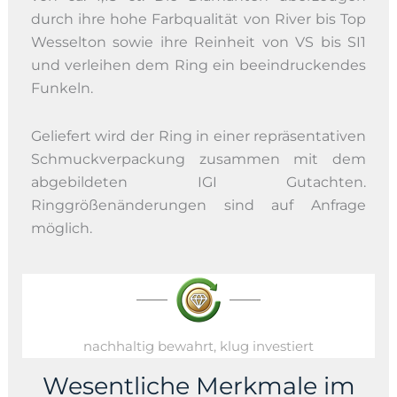
durch ihre hohe Farbqualität von River bis Top
Wesselton sowie ihre Reinheit von VS bis SI1
und verleihen dem Ring ein beeindruckendes
Funkeln.
Geliefert wird der Ring in einer repräsentativen
Schmuckverpackung zusammen mit dem
abgebildeten IGI Gutachten.
Ringgrößenänderungen sind auf Anfrage
möglich.
nachhaltig bewahrt, klug investiert
Wesentliche Merkmale im