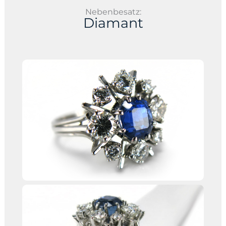
Nebenbesatz:
Diamant