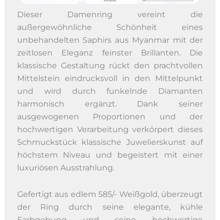
Dieser Damenring vereint die
außergewöhnliche Schönheit eines
unbehandelten Saphirs aus Myanmar mit der
zeitlosen Eleganz feinster Brillanten. Die
klassische Gestaltung rückt den prachtvollen
Mittelstein eindrucksvoll in den Mittelpunkt
und wird durch funkelnde Diamanten
harmonisch ergänzt. Dank seiner
ausgewogenen Proportionen und der
hochwertigen Verarbeitung verkörpert dieses
Schmuckstück klassische Juwelierskunst auf
höchstem Niveau und begeistert mit einer
luxuriösen Ausstrahlung.
Gefertigt aus edlem 585/- Weißgold, überzeugt
der Ring durch seine elegante, kühle
Farbgebung und seine hochwertige