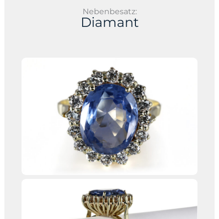
Nebenbesatz:
Diamant