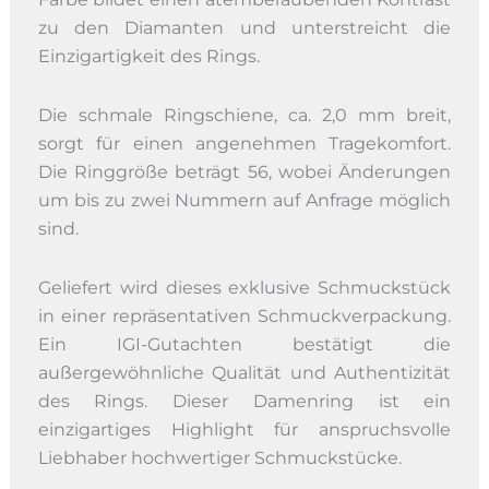
zu den Diamanten und unterstreicht die
Einzigartigkeit des Rings.
Die schmale Ringschiene, ca. 2,0 mm breit,
sorgt für einen angenehmen Tragekomfort.
Die Ringgröße beträgt 56, wobei Änderungen
um bis zu zwei Nummern auf Anfrage möglich
sind.
Geliefert wird dieses exklusive Schmuckstück
in einer repräsentativen Schmuckverpackung.
Ein IGI-Gutachten bestätigt die
außergewöhnliche Qualität und Authentizität
des Rings. Dieser Damenring ist ein
einzigartiges Highlight für anspruchsvolle
Liebhaber hochwertiger Schmuckstücke.