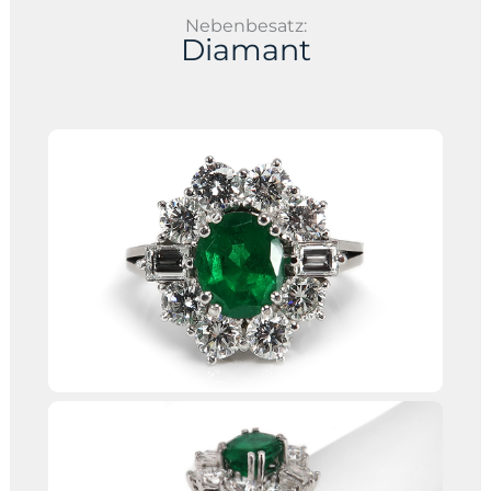
Nebenbesatz:
Diamant