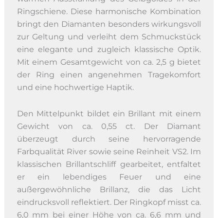
Ringschiene. Diese harmonische Kombination
bringt den Diamanten besonders wirkungsvoll
zur Geltung und verleiht dem Schmuckstück
eine elegante und zugleich klassische Optik.
Mit einem Gesamtgewicht von ca. 2,5 g bietet
der Ring einen angenehmen Tragekomfort
und eine hochwertige Haptik.
Den Mittelpunkt bildet ein Brillant mit einem
Gewicht von ca. 0,55 ct. Der Diamant
überzeugt durch seine hervorragende
Farbqualität River sowie seine Reinheit VS2. Im
klassischen Brillantschliff gearbeitet, entfaltet
er ein lebendiges Feuer und eine
außergewöhnliche Brillanz, die das Licht
eindrucksvoll reflektiert. Der Ringkopf misst ca.
6,0 mm bei einer Höhe von ca. 6,6 mm und