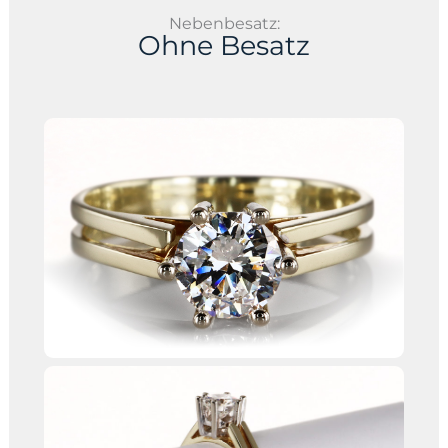
Nebenbesatz:
Ohne Besatz