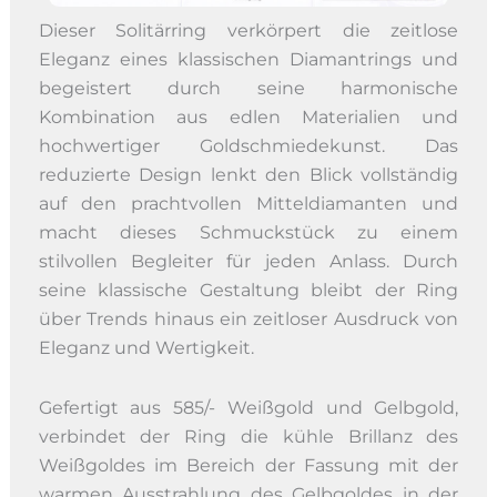
Dieser Solitärring verkörpert die zeitlose
Eleganz eines klassischen Diamantrings und
begeistert durch seine harmonische
Kombination aus edlen Materialien und
hochwertiger Goldschmiedekunst. Das
reduzierte Design lenkt den Blick vollständig
auf den prachtvollen Mitteldiamanten und
macht dieses Schmuckstück zu einem
stilvollen Begleiter für jeden Anlass. Durch
seine klassische Gestaltung bleibt der Ring
über Trends hinaus ein zeitloser Ausdruck von
Eleganz und Wertigkeit.
Gefertigt aus 585/- Weißgold und Gelbgold,
verbindet der Ring die kühle Brillanz des
Weißgoldes im Bereich der Fassung mit der
warmen Ausstrahlung des Gelbgoldes in der