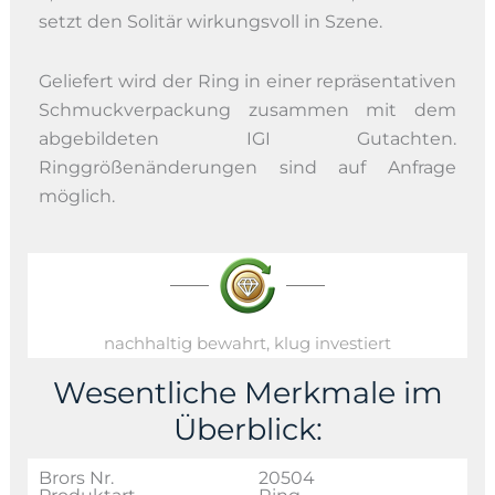
setzt den Solitär wirkungsvoll in Szene.
Geliefert wird der Ring in einer repräsentativen
Schmuckverpackung zusammen mit dem
abgebildeten IGI Gutachten.
Ringgrößenänderungen sind auf Anfrage
möglich.
nachhaltig bewahrt, klug investiert
Wesentliche Merkmale im
Überblick:
Brors Nr.
20504