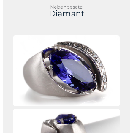
Nebenbesatz:
Diamant