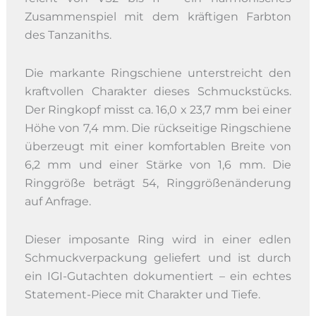
Zusammenspiel mit dem kräftigen Farbton
des Tanzaniths.
Die markante Ringschiene unterstreicht den
kraftvollen Charakter dieses Schmuckstücks.
Der Ringkopf misst ca. 16,0 x 23,7 mm bei einer
Höhe von 7,4 mm. Die rückseitige Ringschiene
überzeugt mit einer komfortablen Breite von
6,2 mm und einer Stärke von 1,6 mm. Die
Ringgröße beträgt 54, Ringgrößenänderung
auf Anfrage.
Dieser imposante Ring wird in einer edlen
Schmuckverpackung geliefert und ist durch
ein IGI-Gutachten dokumentiert – ein echtes
Statement-Piece mit Charakter und Tiefe.