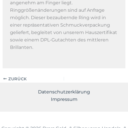
angenehm am Finger liegt.
Ringgrößenänderungen sind auf Anfrage
möglich. Dieser bezaubernde Ring wird in
einer repräsentativen Schmuckverpackung
geliefert, begleitet von unserem Hauszertifikat
sowie einem DPL-Gutachten des mittleren
Brillanten.
ZURÜCK
Datenschutzerklärung
Impressum