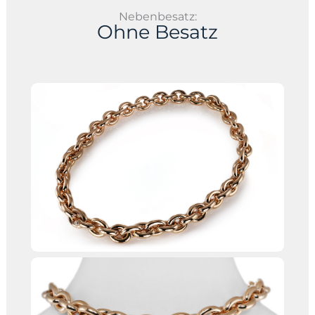
Nebenbesatz:
Ohne Besatz