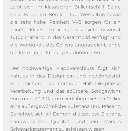
zeigt sich im klassischen Brillantschliff. Seine
helle Farbe im Bereich Top Wesselton sowie
die sehr hohe Reinheit VVS sorgen für ein
feines, klares Funkeln, das sich bewusst
zurückhaltend in das Gesamtbild einfügt und
die Wertigkeit des Colliers unterstreicht, ohne
die klare Linienführung zu dominieren.
Der hochwertige Klappverschluss fügt sich
nahtlos in das Design ein und gewährleistet
einen sicheren, komfortablen Halt. Die präzise
Verarbeitung und das spürbare Goldgewicht
von rund 120,3 Gramm verleihen diesem Collier
eine außergewöhnliche Substanz und Präsenz.
Es richtet sich an Damen, die zeitlose Eleganz,
handwerkliche Qualität und ein starkes
Schmuckstatement zu schätzen wissen.