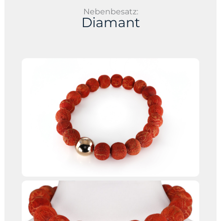
Nebenbesatz:
Diamant