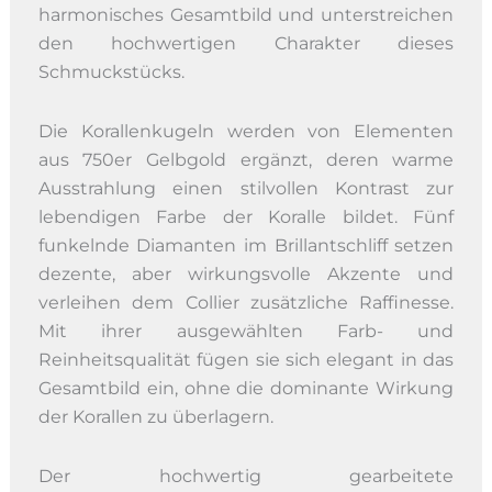
harmonisches Gesamtbild und unterstreichen
den hochwertigen Charakter dieses
Schmuckstücks.
Die Korallenkugeln werden von Elementen
aus 750er Gelbgold ergänzt, deren warme
Ausstrahlung einen stilvollen Kontrast zur
lebendigen Farbe der Koralle bildet. Fünf
funkelnde Diamanten im Brillantschliff setzen
dezente, aber wirkungsvolle Akzente und
verleihen dem Collier zusätzliche Raffinesse.
Mit ihrer ausgewählten Farb- und
Reinheitsqualität fügen sie sich elegant in das
Gesamtbild ein, ohne die dominante Wirkung
der Korallen zu überlagern.
Der hochwertig gearbeitete