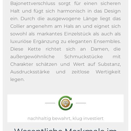
Bajonettverschluss sorgt für einen sicheren
Halt und fügt sich harmonisch in das Design
ein. Durch die ausgewogene Länge liegt das
Collier angenehm am Hals an und eignet sich
sowohl als markantes Einzelstück als auch als
luxuriöse Ergänzung zu eleganten Ensembles.
Diese Kette richtet sich an Damen, die
außergewöhnliche Schmuckstücke mit
Charakter schätzen und Wert auf Substanz,
Ausdrucksstärke und zeitlose Wertigkeit
legen.
nachhaltig bewahrt, klug investiert