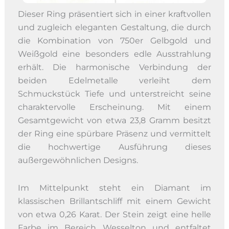
Dieser Ring präsentiert sich in einer kraftvollen
und zugleich eleganten Gestaltung, die durch
die Kombination von 750er Gelbgold und
Weißgold eine besonders edle Ausstrahlung
erhält. Die harmonische Verbindung der
beiden Edelmetalle verleiht dem
Schmuckstück Tiefe und unterstreicht seine
charaktervolle Erscheinung. Mit einem
Gesamtgewicht von etwa 23,8 Gramm besitzt
der Ring eine spürbare Präsenz und vermittelt
die hochwertige Ausführung dieses
außergewöhnlichen Designs.
Im Mittelpunkt steht ein Diamant im
klassischen Brillantschliff mit einem Gewicht
von etwa 0,26 Karat. Der Stein zeigt eine helle
Farbe im Bereich Wesselton und entfaltet