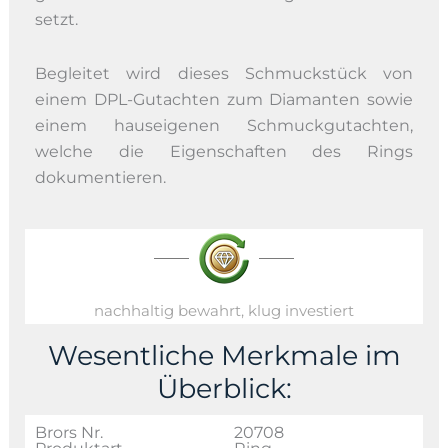
setzt.
Begleitet wird dieses Schmuckstück von
einem DPL-Gutachten zum Diamanten sowie
einem hauseigenen Schmuckgutachten,
welche die Eigenschaften des Rings
dokumentieren.
nachhaltig bewahrt, klug investiert
Wesentliche Merkmale im
Überblick:
Brors Nr.
20708