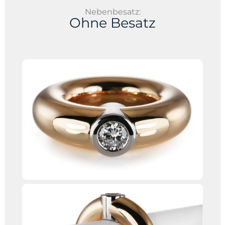
Nebenbesatz:
Ohne Besatz