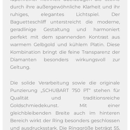
durch ihre außergewöhnliche Klarheit und ihr
ruhiges, elegantes Lichtspiel. Der
Baguetteschliff unterstreicht die moderne,
geradlinige Gestaltung und harmoniert
perfekt mit dem spannenden Kontrast aus
warmem Gelbgold und kühlem Platin. Diese
Kombination bringt die feine Transparenz der
Diamanten besonders wirkungsvoll zur
Geltung.
Die solide Verarbeitung sowie die originale
Punzierung „SCHUBART 750 PT“ stehen für
Qualität und traditionsreiche
Goldschmiedekunst. Mit einer
gleichbleibenden Breite auch im hinteren
Bereich wirkt der Ring besonders geschlossen
und ausdrucksstark. Die Ringgröße beträgt 55,