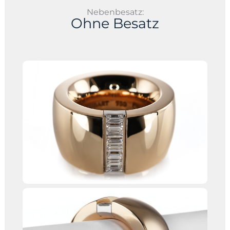
Nebenbesatz:
Ohne Besatz