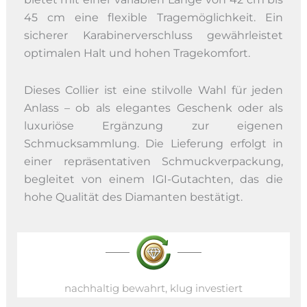
45 cm eine flexible Tragemöglichkeit. Ein
sicherer Karabinerverschluss gewährleistet
optimalen Halt und hohen Tragekomfort.
Dieses Collier ist eine stilvolle Wahl für jeden
Anlass – ob als elegantes Geschenk oder als
luxuriöse Ergänzung zur eigenen
Schmucksammlung. Die Lieferung erfolgt in
einer repräsentativen Schmuckverpackung,
begleitet von einem IGI-Gutachten, das die
hohe Qualität des Diamanten bestätigt.
nachhaltig bewahrt, klug investiert