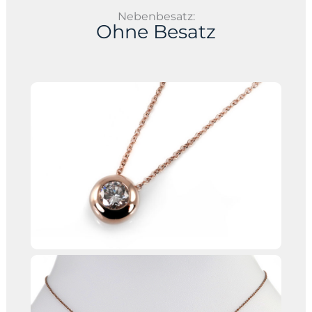
Nebenbesatz:
Ohne Besatz