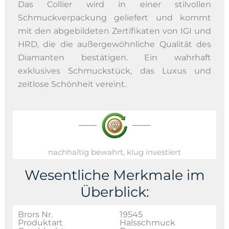
Das Collier wird in einer stilvollen
Schmuckverpackung geliefert und kommt
mit den abgebildeten Zertifikaten von IGI und
HRD, die die außergewöhnliche Qualität des
Diamanten bestätigen. Ein wahrhaft
exklusives Schmuckstück, das Luxus und
zeitlose Schönheit vereint.
nachhaltig bewahrt, klug investiert
Wesentliche Merkmale im
Überblick:
Brors Nr.
19545
Produktart
Halsschmuck