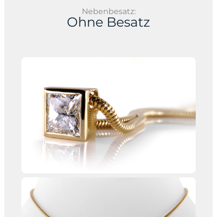
Nebenbesatz:
Ohne Besatz