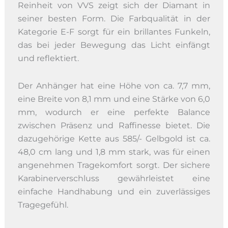
Reinheit von VVS zeigt sich der Diamant in
seiner besten Form. Die Farbqualität in der
Kategorie E-F sorgt für ein brillantes Funkeln,
das bei jeder Bewegung das Licht einfängt
und reflektiert.
Der Anhänger hat eine Höhe von ca. 7,7 mm,
eine Breite von 8,1 mm und eine Stärke von 6,0
mm, wodurch er eine perfekte Balance
zwischen Präsenz und Raffinesse bietet. Die
dazugehörige Kette aus 585/- Gelbgold ist ca.
48,0 cm lang und 1,8 mm stark, was für einen
angenehmen Tragekomfort sorgt. Der sichere
Karabinerverschluss gewährleistet eine
einfache Handhabung und ein zuverlässiges
Tragegefühl.