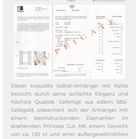
Dieser exquisite Solitär-Anhänger mit Kette
besticht durch seine schlichte Eleganz und
höchste Qualität. Gefertigt aus edlem 585/-
Gelbgold, präsentiert sich der Anhänger mit
einem beeindruckenden Diamanten im
strahlenden Princess Cut. Mit einem Gewicht
von ca. 1,55 ct und einer außergewöhnlichen