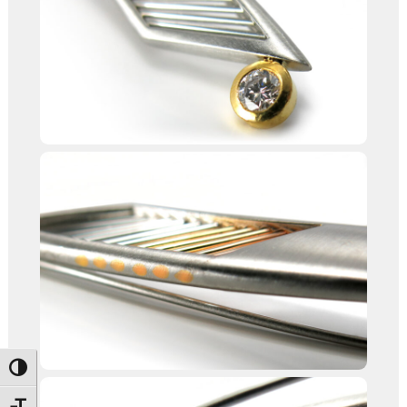
Umschalten auf hohe Kontraste