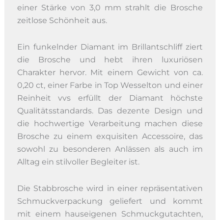
einer Stärke von 3,0 mm strahlt die Brosche
zeitlose Schönheit aus.
Ein funkelnder Diamant im Brillantschliff ziert
die Brosche und hebt ihren luxuriösen
Charakter hervor. Mit einem Gewicht von ca.
0,20 ct, einer Farbe in Top Wesselton und einer
Reinheit vvs erfüllt der Diamant höchste
Qualitätsstandards. Das dezente Design und
die hochwertige Verarbeitung machen diese
Brosche zu einem exquisiten Accessoire, das
sowohl zu besonderen Anlässen als auch im
Alltag ein stilvoller Begleiter ist.
Die Stabbrosche wird in einer repräsentativen
Schmuckverpackung geliefert und kommt
mit einem hauseigenen Schmuckgutachten,