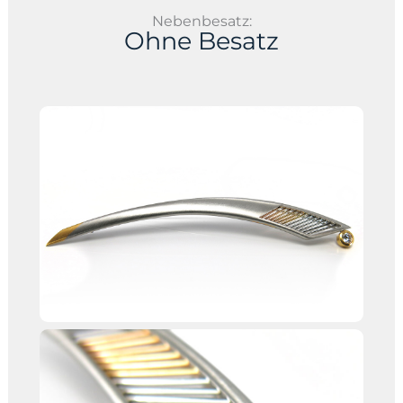
Nebenbesatz:
Ohne Besatz